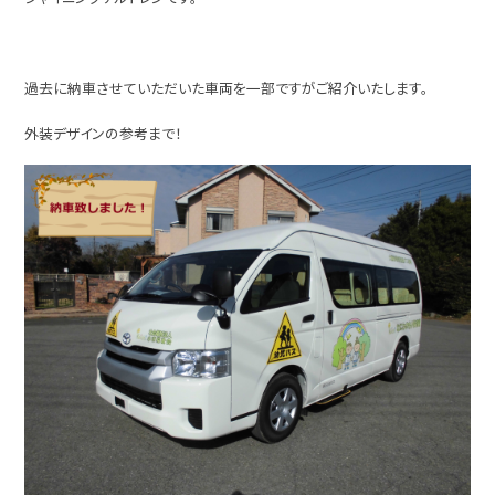
過去に納車させていただいた車両を一部ですがご紹介いたします。
外装デザインの参考まで！