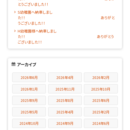
とうございました！！
S幼稚園へ納車しまし
た！！ ありがと
うございました！！
H幼稚園様へ納車しまし
た！！ ありがとう
ございました！！
アーカイブ
2026年6月
2026年4月
2026年2月
2026年1月
2025年11月
2025年10月
2025年9月
2025年8月
2025年6月
2025年5月
2025年4月
2025年2月
2024年10月
2024年9月
2024年6月