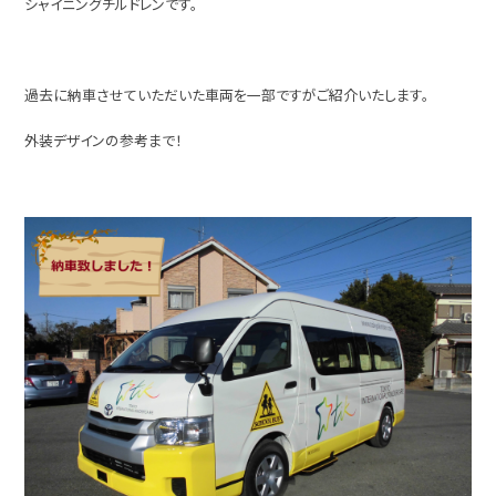
シャイニングチルドレンです。
過去に納車させていただいた車両を一部ですがご紹介いたします。
外装デザインの参考まで！