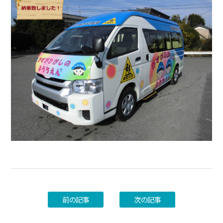
前の記事
次の記事