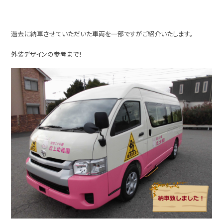
過去に納車させていただいた車両を一部ですがご紹介いたします。
外装デザインの参考まで！