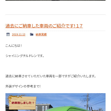
過去にご納車した車両のご紹介です！１７
2019.11.13
納車実績
こんにちは！
シャイニングチルドレンです。
過去に納車させていただいた車両を一部ですがご紹介いたします。
外装デザインの参考まで！