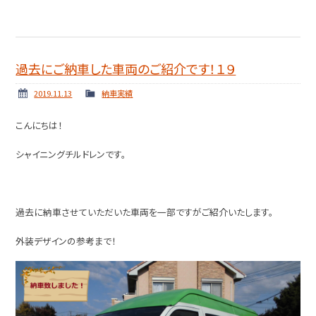
過去にご納車した車両のご紹介です！１９
2019.11.13
納車実績
こんにちは！
シャイニングチルドレンです。
過去に納車させていただいた車両を一部ですがご紹介いたします。
外装デザインの参考まで！