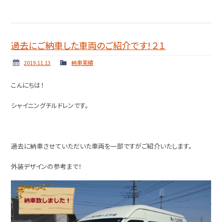
過去にご納車した車両のご紹介です！２１
2019.11.13
納車実績
こんにちは！
シャイニングチルドレンです。
過去に納車させていただいた車両を一部ですがご紹介いたします。
外装デザインの参考まで！