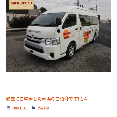
過去にご納車した車両のご紹介です！１４
2019.11.13
納車実績