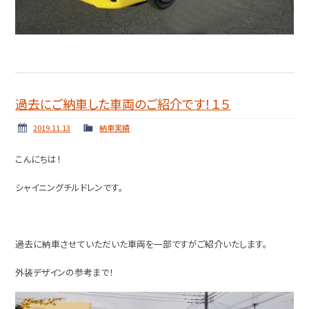
過去にご納車した車両のご紹介です！１５
2019.11.13
納車実績
こんにちは！
シャイニングチルドレンです。
過去に納車させていただいた車両を一部ですがご紹介いたします。
外装デザインの参考まで！