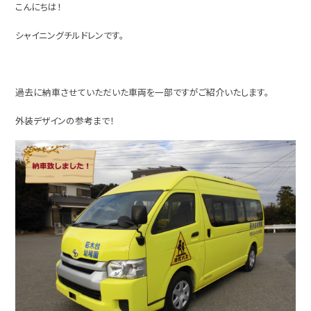
こんにちは！
シャイニングチルドレンです。
過去に納車させていただいた車両を一部ですがご紹介いたします。
外装デザインの参考まで！