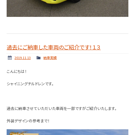
過去にご納車した車両のご紹介です！１３
2019.11.13
納車実績
こんにちは！
シャイニングチルドレンです。
過去に納車させていただいた車両を一部ですがご紹介いたします。
外装デザインの参考まで！