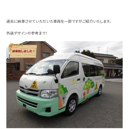
過去に納車させていただいた車両を一部ですがご紹介いたします。
外装デザインの参考まで！