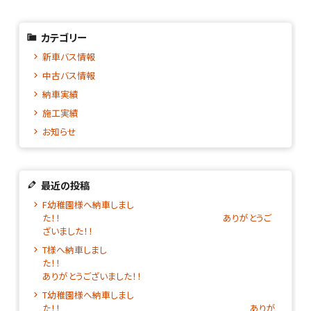
カテゴリー
新車バス情報
中古バス情報
納車実績
施工実績
お知らせ
最近の投稿
F幼稚園様へ納車しまし
た！！ ありがとうご
ざいました！！
T様へ納車しまし
た！
ありがとうございました！！
T幼稚園様へ納車しまし
た！！ ありが