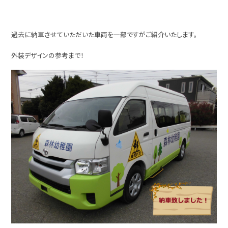
過去に納車させていただいた車両を一部ですがご紹介いたします。
外装デザインの参考まで！