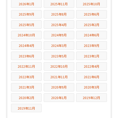
2026年1月
2025年11月
2025年10月
2025年9月
2025年8月
2025年6月
2025年5月
2025年4月
2025年2月
2024年10月
2024年9月
2024年6月
2024年4月
2024年3月
2023年9月
2023年6月
2023年5月
2023年1月
2022年11月
2022年10月
2022年4月
2022年3月
2021年11月
2021年6月
2021年3月
2020年9月
2020年3月
2020年2月
2020年1月
2019年12月
2019年11月