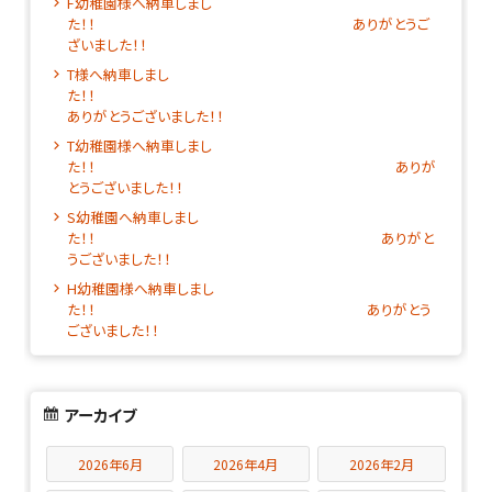
F幼稚園様へ納車しまし
た！！ ありがとうご
ざいました！！
T様へ納車しまし
た！
ありがとうございました！！
T幼稚園様へ納車しまし
た！！ ありが
とうございました！！
S幼稚園へ納車しまし
た！！ ありがと
うございました！！
H幼稚園様へ納車しまし
た！！ ありがとう
ございました！！
アーカイブ
2026年6月
2026年4月
2026年2月