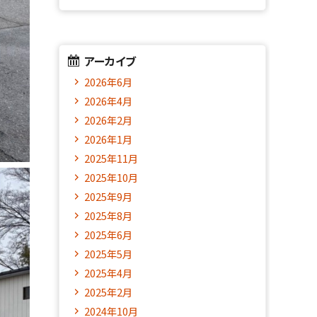
アーカイブ
2026年6月
2026年4月
2026年2月
2026年1月
2025年11月
2025年10月
2025年9月
2025年8月
2025年6月
2025年5月
2025年4月
2025年2月
2024年10月