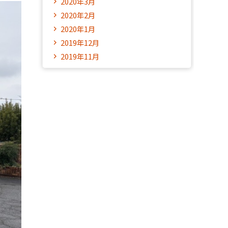
2020年3月
2020年2月
2020年1月
2019年12月
2019年11月