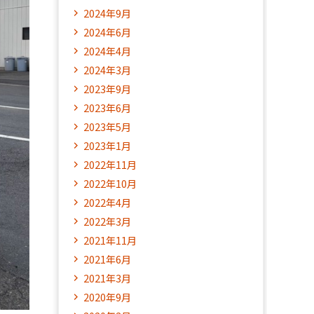
2024年9月
2024年6月
2024年4月
2024年3月
2023年9月
2023年6月
2023年5月
2023年1月
2022年11月
2022年10月
2022年4月
2022年3月
2021年11月
2021年6月
2021年3月
2020年9月