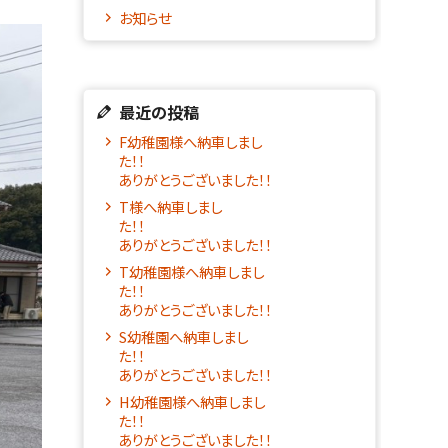
お知らせ
最近の投稿
F幼稚園様へ納車しまし
た！！
ありがとうございました！！
T様へ納車しまし
た！
ありがとうございました！！
T幼稚園様へ納車しまし
た！！
ありがとうございました！！
S幼稚園へ納車しまし
た！！
ありがとうございました！！
H幼稚園様へ納車しまし
た！！
ありがとうございました！！