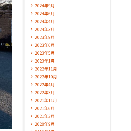
2024年9月
2024年6月
2024年4月
2024年3月
2023年9月
2023年6月
2023年5月
2023年1月
2022年11月
2022年10月
2022年4月
2022年3月
2021年11月
2021年6月
2021年3月
2020年9月