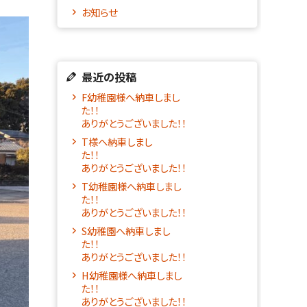
お知らせ
最近の投稿
F幼稚園様へ納車しまし
た！！
ありがとうございました！！
T様へ納車しまし
た！
ありがとうございました！！
T幼稚園様へ納車しまし
た！！
ありがとうございました！！
S幼稚園へ納車しまし
た！！
ありがとうございました！！
H幼稚園様へ納車しまし
た！！
ありがとうございました！！