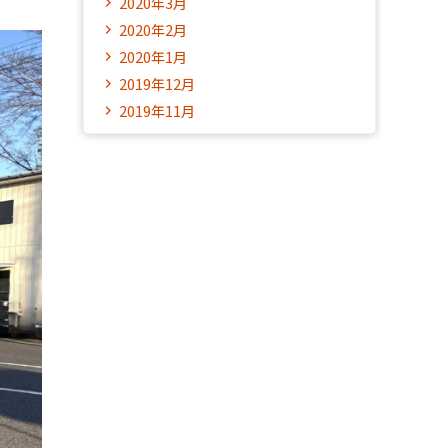
2020年3月
2020年2月
2020年1月
2019年12月
2019年11月