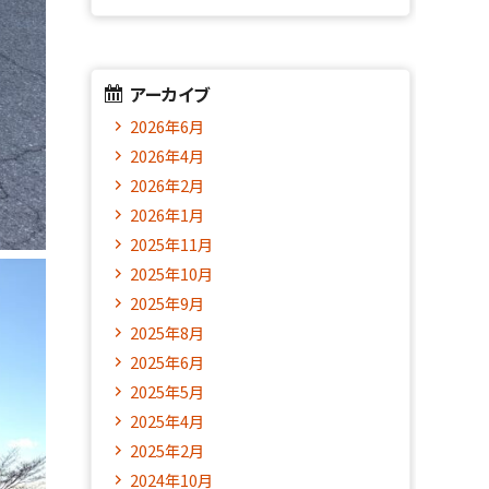
アーカイブ
2026年6月
2026年4月
2026年2月
2026年1月
2025年11月
2025年10月
2025年9月
2025年8月
2025年6月
2025年5月
2025年4月
2025年2月
2024年10月