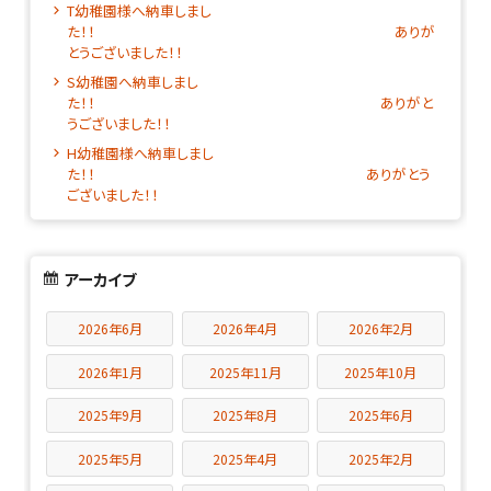
T幼稚園様へ納車しまし
た！！ ありが
とうございました！！
S幼稚園へ納車しまし
た！！ ありがと
うございました！！
H幼稚園様へ納車しまし
た！！ ありがとう
ございました！！
アーカイブ
2026年6月
2026年4月
2026年2月
2026年1月
2025年11月
2025年10月
2025年9月
2025年8月
2025年6月
2025年5月
2025年4月
2025年2月