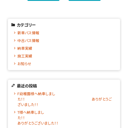
カテゴリー
新車バス情報
中古バス情報
納車実績
施工実績
お知らせ
最近の投稿
F幼稚園様へ納車しまし
た！！ ありがとうご
ざいました！！
T様へ納車しまし
た！
ありがとうございました！！