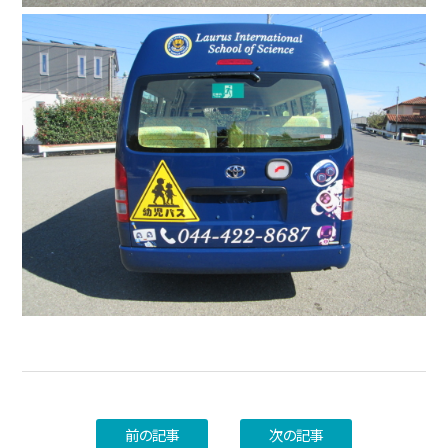
前の記事
次の記事