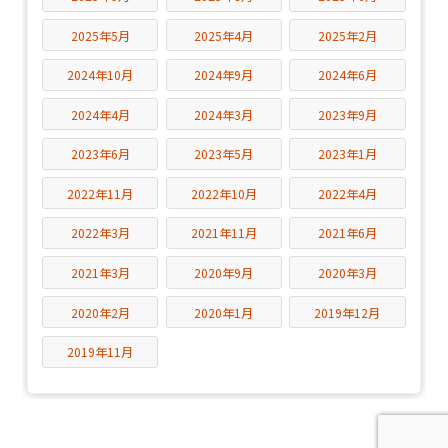
2025年5月
2025年4月
2025年2月
2024年10月
2024年9月
2024年6月
2024年4月
2024年3月
2023年9月
2023年6月
2023年5月
2023年1月
2022年11月
2022年10月
2022年4月
2022年3月
2021年11月
2021年6月
2021年3月
2020年9月
2020年3月
2020年2月
2020年1月
2019年12月
2019年11月