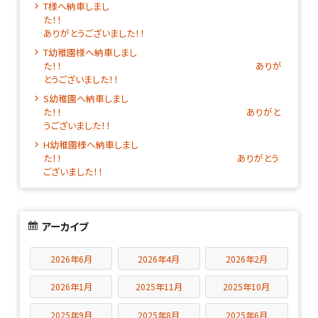
T様へ納車しまし
た！
ありがとうございました！！
T幼稚園様へ納車しまし
た！！ ありが
とうございました！！
S幼稚園へ納車しまし
た！！ ありがと
うございました！！
H幼稚園様へ納車しまし
た！！ ありがとう
ございました！！
アーカイブ
2026年6月
2026年4月
2026年2月
2026年1月
2025年11月
2025年10月
2025年9月
2025年8月
2025年6月