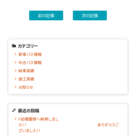
前の記事
次の記事
カテゴリー
新車バス情報
中古バス情報
納車実績
施工実績
お知らせ
最近の投稿
F幼稚園様へ納車しまし
た！！ ありがとうご
ざいました！！