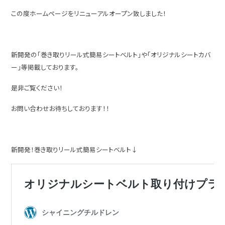
この度ホームページをリニューアルオープン致しました！
新開発の「巻き取りリール式簡易シートベルト」や「オリジナルシートカバ
ー」等掲載しております。
是非ご覧ください！
お問い合わせお待ちしております！！
新開発！巻き取りリール式簡易シートベルト↓