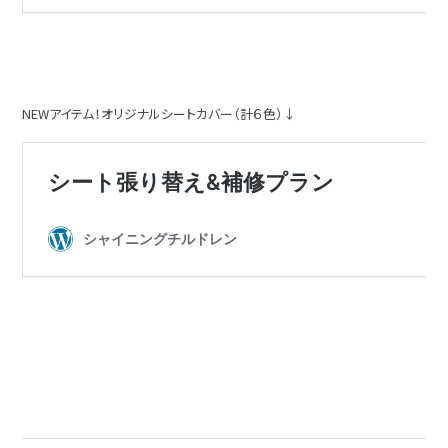
NEWアイテム！オリジナルシートカバー（計６色）↓