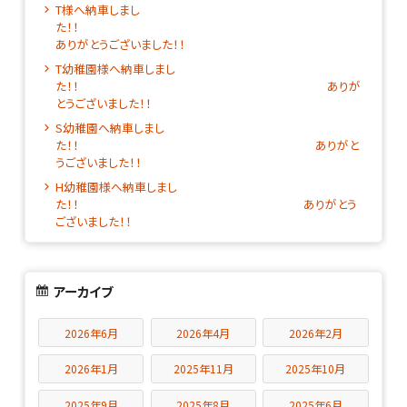
T様へ納車しまし
た！
ありがとうございました！！
T幼稚園様へ納車しまし
た！！ ありが
とうございました！！
S幼稚園へ納車しまし
た！！ ありがと
うございました！！
H幼稚園様へ納車しまし
た！！ ありがとう
ございました！！
アーカイブ
2026年6月
2026年4月
2026年2月
2026年1月
2025年11月
2025年10月
2025年9月
2025年8月
2025年6月