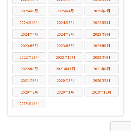
2025年5月
2025年4月
2025年2月
2024年10月
2024年9月
2024年6月
2024年4月
2024年3月
2023年9月
2023年6月
2023年5月
2023年1月
2022年11月
2022年10月
2022年4月
2022年3月
2021年11月
2021年6月
2021年3月
2020年9月
2020年3月
2020年2月
2020年1月
2019年12月
2019年11月