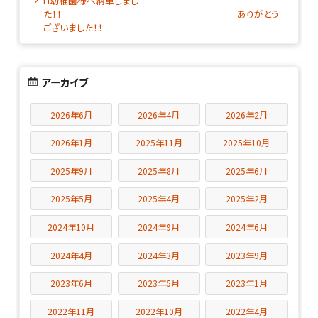
H幼稚園様へ納車しまし
た！！ ありがとう
ございました！！
アーカイブ
2026年6月
2026年4月
2026年2月
2026年1月
2025年11月
2025年10月
2025年9月
2025年8月
2025年6月
2025年5月
2025年4月
2025年2月
2024年10月
2024年9月
2024年6月
2024年4月
2024年3月
2023年9月
2023年6月
2023年5月
2023年1月
2022年11月
2022年10月
2022年4月