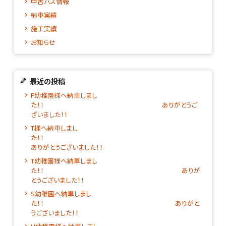
中古バス情報
納車実績
施工実績
お知らせ
最近の投稿
F幼稚園様へ納車しまし
た！！ ありがとうご
ざいました！！
T様へ納車しまし
た！
ありがとうございました！！
T幼稚園様へ納車しまし
た！！ ありが
とうございました！！
S幼稚園へ納車しまし
た！！ ありがと
うございました！！