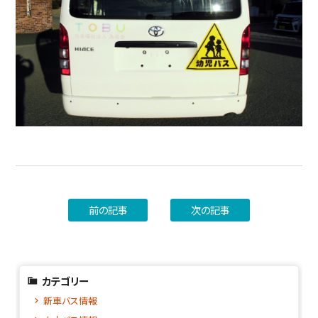
前の記事
次の記事
カテゴリー
新車バス情報