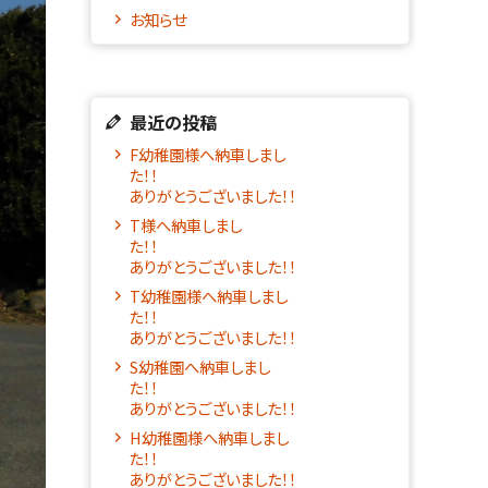
お知らせ
最近の投稿
F幼稚園様へ納車しまし
た！！
ありがとうございました！！
T様へ納車しまし
た！
ありがとうございました！！
T幼稚園様へ納車しまし
た！！
ありがとうございました！！
S幼稚園へ納車しまし
た！！
ありがとうございました！！
H幼稚園様へ納車しまし
た！！
ありがとうございました！！