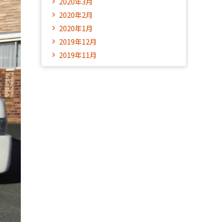
2020年3月
2020年2月
2020年1月
2019年12月
2019年11月