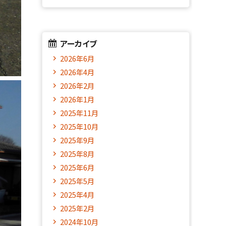
アーカイブ
2026年6月
2026年4月
2026年2月
2026年1月
2025年11月
2025年10月
2025年9月
2025年8月
2025年6月
2025年5月
2025年4月
2025年2月
2024年10月