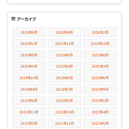
アーカイブ
2026年6月
2026年4月
2026年2月
2026年1月
2025年11月
2025年10月
2025年9月
2025年8月
2025年6月
2025年5月
2025年4月
2025年2月
2024年10月
2024年9月
2024年6月
2024年4月
2024年3月
2023年9月
2023年6月
2023年5月
2023年1月
2022年11月
2022年10月
2022年4月
2022年3月
2021年11月
2021年6月