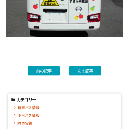
前の記事
次の記事
カテゴリー
新車バス情報
中古バス情報
納車実績