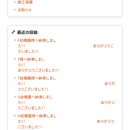
施工実績
お知らせ
最近の投稿
F幼稚園様へ納車しまし
た！！ ありがとうご
ざいました！！
T様へ納車しまし
た！
ありがとうございました！！
T幼稚園様へ納車しまし
た！！ ありが
とうございました！！
S幼稚園へ納車しまし
た！！ ありがと
うございました！！
H幼稚園様へ納車しまし
た！！ ありがとう
ございました！！