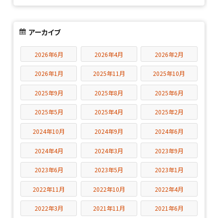
アーカイブ
2026年6月
2026年4月
2026年2月
2026年1月
2025年11月
2025年10月
2025年9月
2025年8月
2025年6月
2025年5月
2025年4月
2025年2月
2024年10月
2024年9月
2024年6月
2024年4月
2024年3月
2023年9月
2023年6月
2023年5月
2023年1月
2022年11月
2022年10月
2022年4月
2022年3月
2021年11月
2021年6月