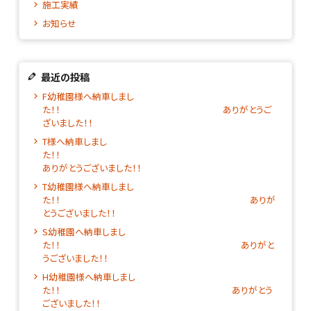
施工実績
お知らせ
最近の投稿
F幼稚園様へ納車しまし
た！！ ありがとうご
ざいました！！
T様へ納車しまし
た！
ありがとうございました！！
T幼稚園様へ納車しまし
た！！ ありが
とうございました！！
S幼稚園へ納車しまし
た！！ ありがと
うございました！！
H幼稚園様へ納車しまし
た！！ ありがとう
ございました！！