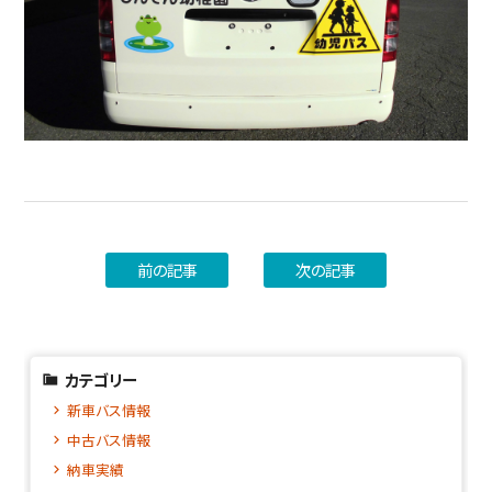
前の記事
次の記事
カテゴリー
新車バス情報
中古バス情報
納車実績