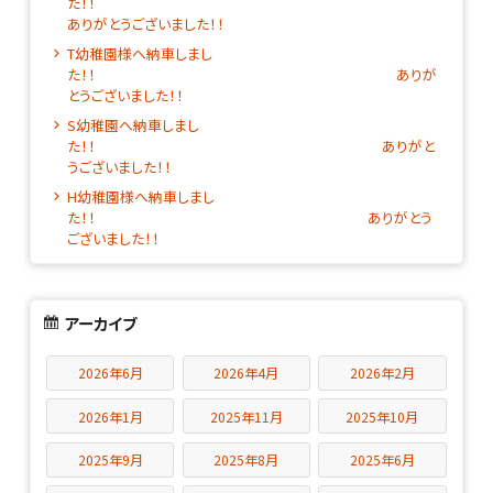
た！
ありがとうございました！！
T幼稚園様へ納車しまし
た！！ ありが
とうございました！！
S幼稚園へ納車しまし
た！！ ありがと
うございました！！
H幼稚園様へ納車しまし
た！！ ありがとう
ございました！！
アーカイブ
2026年6月
2026年4月
2026年2月
2026年1月
2025年11月
2025年10月
2025年9月
2025年8月
2025年6月