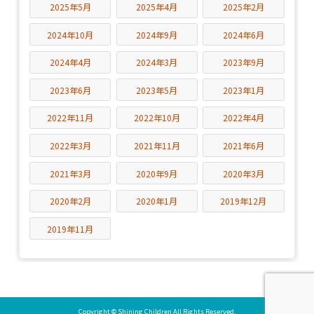
2025年5月
2025年4月
2025年2月
2024年10月
2024年9月
2024年6月
2024年4月
2024年3月
2023年9月
2023年6月
2023年5月
2023年1月
2022年11月
2022年10月
2022年4月
2022年3月
2021年11月
2021年6月
2021年3月
2020年9月
2020年3月
2020年2月
2020年1月
2019年12月
2019年11月
Copyright © Shining Children All Rights Reserved.