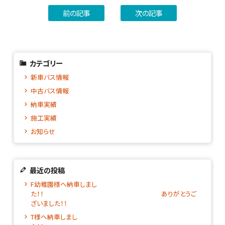
前の記事
次の記事
カテゴリー
新車バス情報
中古バス情報
納車実績
施工実績
お知らせ
最近の投稿
F幼稚園様へ納車しまし
た！！ ありがとうご
ざいました！！
T様へ納車しまし