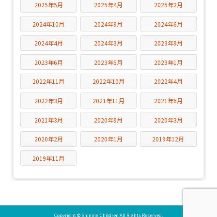
2025年5月
2025年4月
2025年2月
2024年10月
2024年9月
2024年6月
2024年4月
2024年3月
2023年9月
2023年6月
2023年5月
2023年1月
2022年11月
2022年10月
2022年4月
2022年3月
2021年11月
2021年6月
2021年3月
2020年9月
2020年3月
2020年2月
2020年1月
2019年12月
2019年11月
Copyright © Shining Children All Rights Reserved.