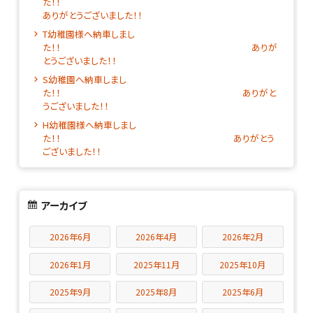
た！
ありがとうございました！！
T幼稚園様へ納車しまし
た！！ ありが
とうございました！！
S幼稚園へ納車しまし
た！！ ありがと
うございました！！
H幼稚園様へ納車しまし
た！！ ありがとう
ございました！！
アーカイブ
2026年6月
2026年4月
2026年2月
2026年1月
2025年11月
2025年10月
2025年9月
2025年8月
2025年6月