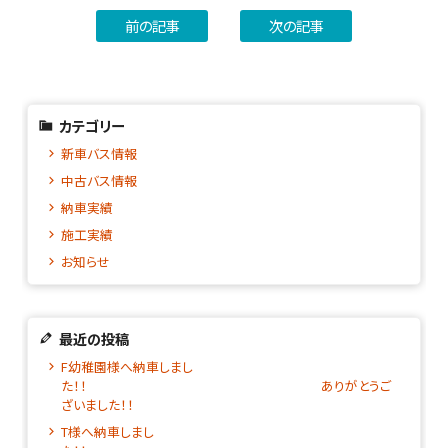
前の記事
次の記事
カテゴリー
新車バス情報
中古バス情報
納車実績
施工実績
お知らせ
最近の投稿
F幼稚園様へ納車しまし
た！！ ありがとうご
ざいました！！
T様へ納車しまし