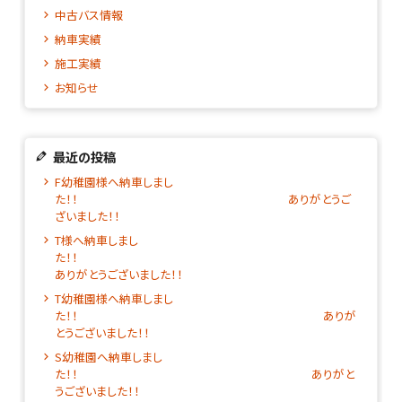
中古バス情報
納車実績
施工実績
お知らせ
最近の投稿
F幼稚園様へ納車しまし
た！！ ありがとうご
ざいました！！
T様へ納車しまし
た！
ありがとうございました！！
T幼稚園様へ納車しまし
た！！ ありが
とうございました！！
S幼稚園へ納車しまし
た！！ ありがと
うございました！！