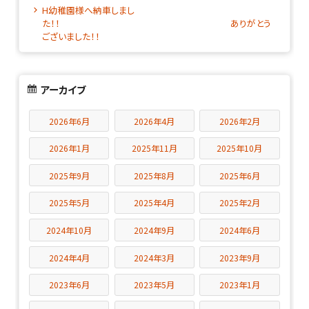
H幼稚園様へ納車しまし
た！！ ありがとう
ございました！！
アーカイブ
2026年6月
2026年4月
2026年2月
2026年1月
2025年11月
2025年10月
2025年9月
2025年8月
2025年6月
2025年5月
2025年4月
2025年2月
2024年10月
2024年9月
2024年6月
2024年4月
2024年3月
2023年9月
2023年6月
2023年5月
2023年1月