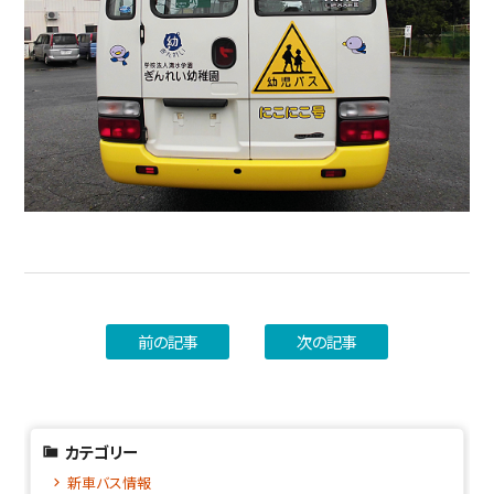
前の記事
次の記事
カテゴリー
新車バス情報