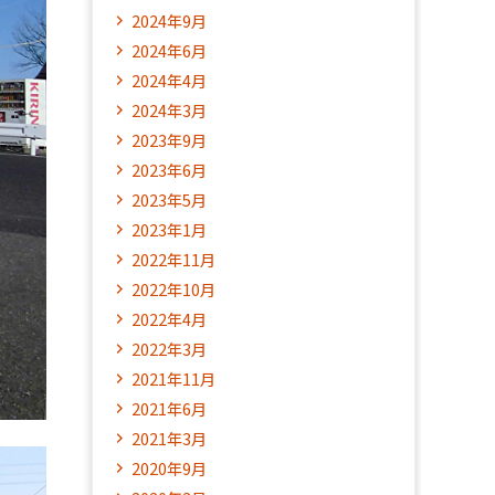
2024年9月
2024年6月
2024年4月
2024年3月
2023年9月
2023年6月
2023年5月
2023年1月
2022年11月
2022年10月
2022年4月
2022年3月
2021年11月
2021年6月
2021年3月
2020年9月