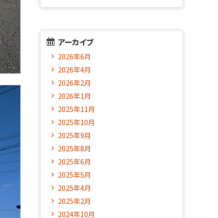
アーカイブ
2026年6月
2026年4月
2026年2月
2026年1月
2025年11月
2025年10月
2025年9月
2025年8月
2025年6月
2025年5月
2025年4月
2025年2月
2024年10月