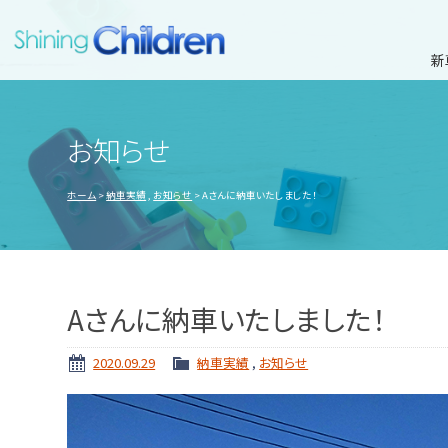
新
お知らせ
ホーム
納車実績
,
お知らせ
Aさんに納車いたしました！
Aさんに納車いたしました！
2020.09.29
納車実績
,
お知らせ