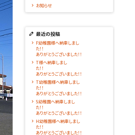
お知らせ
最近の投稿
F幼稚園様へ納車しまし
た！！
ありがとうございました！！
T様へ納車しまし
た！
ありがとうございました！！
T幼稚園様へ納車しまし
た！！
ありがとうございました！！
S幼稚園へ納車しまし
た！！
ありがとうございました！！
H幼稚園様へ納車しまし
た！！
ありがとうございました！！