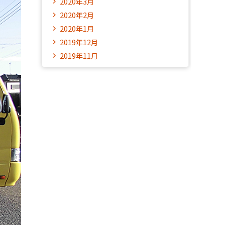
2020年3月
2020年2月
2020年1月
2019年12月
2019年11月