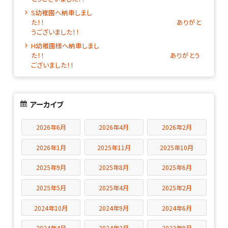
S幼稚園へ納車しまし
た！！ ありがと
うございました！！
H幼稚園様へ納車しまし
た！！ ありがとう
ございました！！
アーカイブ
2026年6月
2026年4月
2026年2月
2026年1月
2025年11月
2025年10月
2025年9月
2025年8月
2025年6月
2025年5月
2025年4月
2025年2月
2024年10月
2024年9月
2024年6月
2024年4月
2024年3月
2023年9月