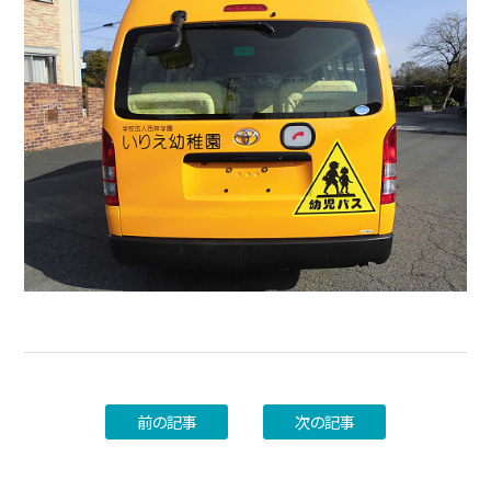
前の記事
次の記事