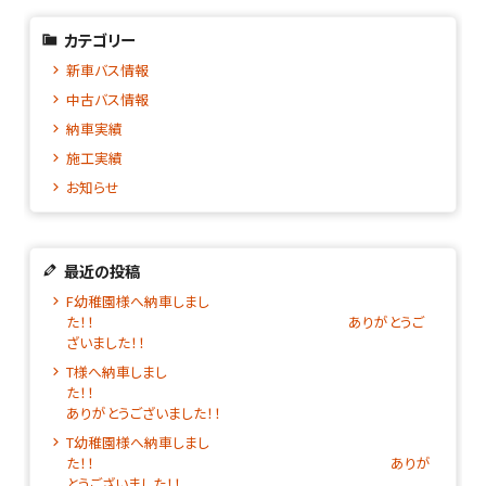
カテゴリー
新車バス情報
中古バス情報
納車実績
施工実績
お知らせ
最近の投稿
F幼稚園様へ納車しまし
た！！ ありがとうご
ざいました！！
T様へ納車しまし
た！
ありがとうございました！！
T幼稚園様へ納車しまし
た！！ ありが
とうございました！！