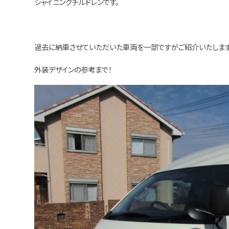
シャイニングチルドレンです。
過去に納車させていただいた車両を一部ですがご紹介いたします
外装デザインの参考まで！