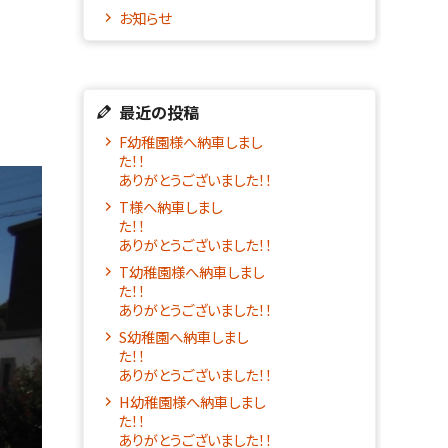
お知らせ
最近の投稿
F幼稚園様へ納車しまし
た！！
ありがとうございました！！
T様へ納車しまし
た！
ありがとうございました！！
T幼稚園様へ納車しまし
た！！
ありがとうございました！！
S幼稚園へ納車しまし
た！！
ありがとうございました！！
H幼稚園様へ納車しまし
た！！
ありがとうございました！！