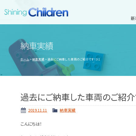
新
納車実績
ホーム
納車実績
過去にご納車した車両のご紹介です！３１
過去にご納車した車両のご紹介
2019.11.11
納車実績
こんにちは！