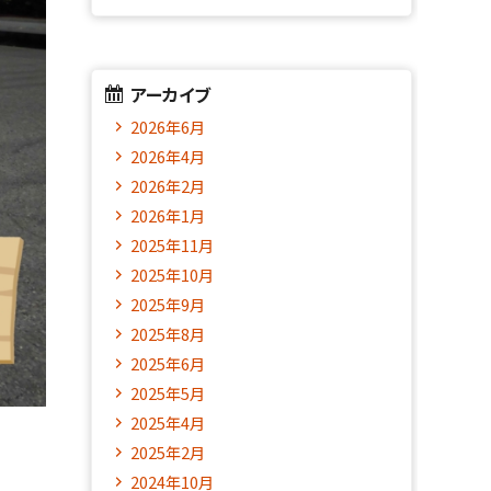
アーカイブ
2026年6月
2026年4月
2026年2月
2026年1月
2025年11月
2025年10月
2025年9月
2025年8月
2025年6月
2025年5月
2025年4月
2025年2月
2024年10月