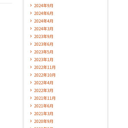
2024年9月
2024年6月
2024年4月
2024年3月
2023年9月
2023年6月
2023年5月
2023年1月
2022年11月
2022年10月
2022年4月
2022年3月
2021年11月
2021年6月
2021年3月
2020年9月