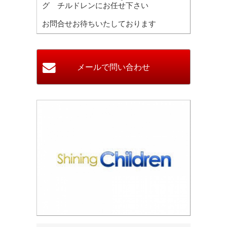
グ チルドレンにお任せ下さい
お問合せお待ちいたしております