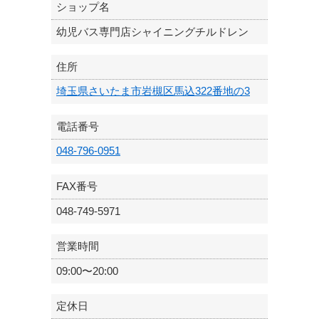
ショップ名
幼児バス専門店シャイニングチルドレン
住所
埼玉県さいたま市岩槻区馬込322番地の3
電話番号
048-796-0951
FAX番号
048-749-5971
営業時間
09:00〜20:00
定休日