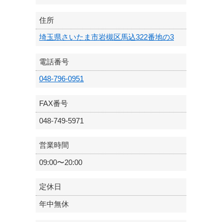
住所
埼玉県さいたま市岩槻区馬込322番地の3
電話番号
048-796-0951
FAX番号
048-749-5971
営業時間
09:00〜20:00
定休日
年中無休