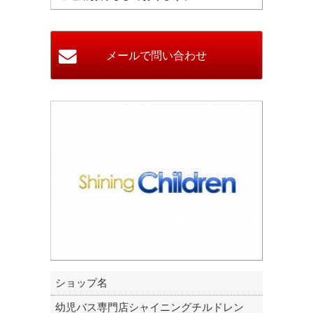
ショップ名
幼児バス専門店シャイニングチルドレン