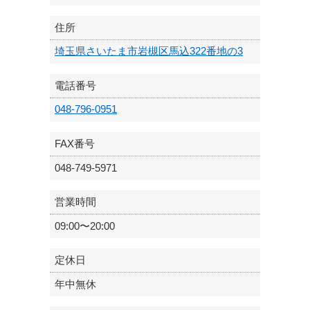
住所
埼玉県さいたま市岩槻区馬込322番地の3
電話番号
048-796-0951
FAX番号
048-749-5971
営業時間
09:00〜20:00
定休日
年中無休