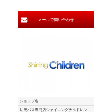
ショップ名
幼児バス専門店シャイニングチルドレン